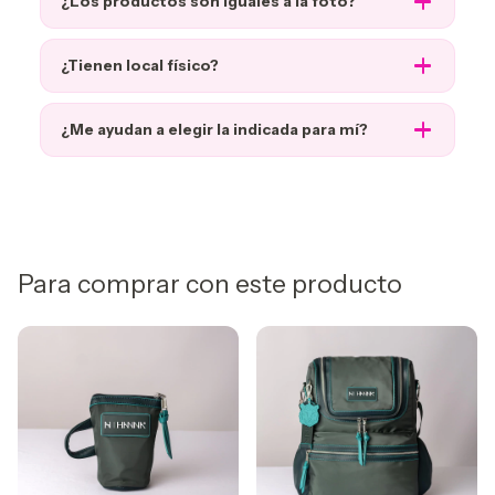
¿Los productos son iguales a la foto?
¿Tienen local físico?
¿Me ayudan a elegir la indicada para mí?
Para comprar con este producto