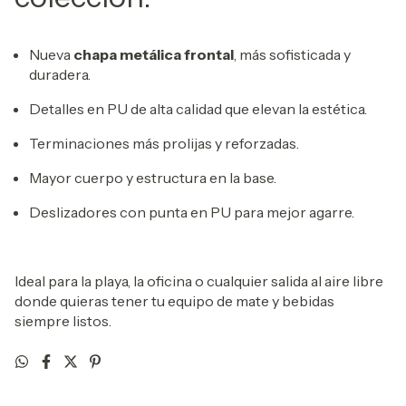
Nueva
chapa metálica frontal
, más sofisticada y
duradera.
Detalles en PU de alta calidad que elevan la estética.
Terminaciones más prolijas y reforzadas.
Mayor cuerpo y estructura en la base.
Deslizadores con punta en PU para mejor agarre.
Ideal para la playa, la oficina o cualquier salida al aire libre
donde quieras tener tu equipo de mate y bebidas
siempre listos.