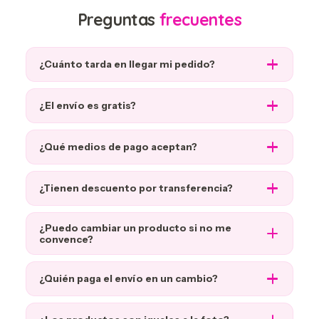
Preguntas
frecuentes
¿Cuánto tarda en llegar mi pedido?
¿El envío es gratis?
¿Qué medios de pago aceptan?
¿Tienen descuento por transferencia?
¿Puedo cambiar un producto si no me
convence?
¿Quién paga el envío en un cambio?