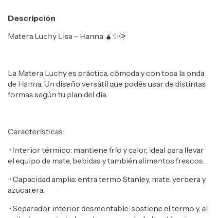
Descripción
Matera Luchy Lisa – Hanna 🧉✨🌞
La Matera Luchy es práctica, cómoda y con toda la onda
de Hanna. Un diseño versátil que podés usar de distintas
formas según tu plan del día.
Características:
•
Interior térmico: mantiene frío y calor, ideal para llevar
el equipo de mate, bebidas y también alimentos frescos.
•
Capacidad amplia: entra termo Stanley, mate, yerbera y
azucarera.
•
Separador interior desmontable: sostiene el termo y, al