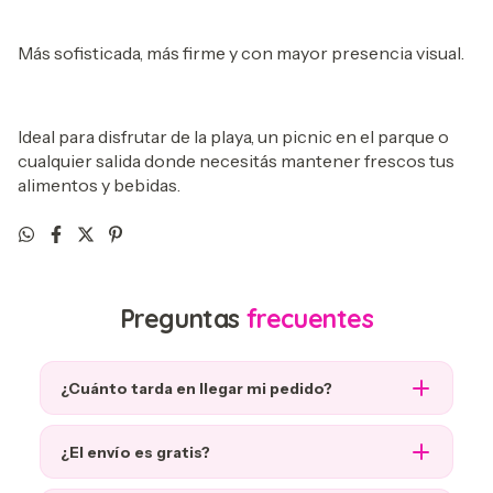
Más sofisticada, más firme y con mayor presencia visual.
Ideal para disfrutar de la playa, un picnic en el parque o
cualquier salida donde necesitás mantener frescos tus
alimentos y bebidas.
Preguntas
frecuentes
¿Cuánto tarda en llegar mi pedido?
¿El envío es gratis?