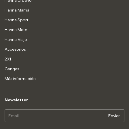
Hanna Urbano
Hanna Mamá
Hanna Sport
Hanna Mate
Hanna Viaje
Accesorios
2X1
Gangas
Más información
Newsletter