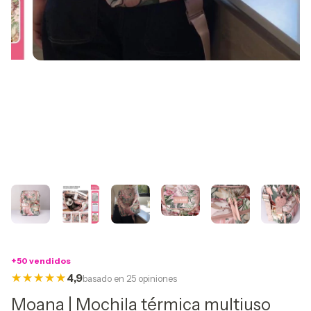
+50 vendidos
4,9
basado en 25 opiniones
Moana | Mochila térmica multiuso