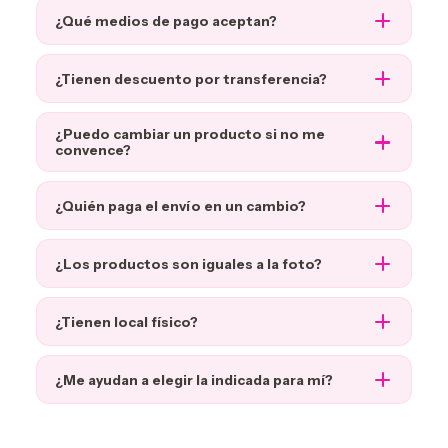
¿Qué medios de pago aceptan?
¿Tienen descuento por transferencia?
¿Puedo cambiar un producto si no me
convence?
¿Quién paga el envío en un cambio?
¿Los productos son iguales a la foto?
¿Tienen local físico?
¿Me ayudan a elegir la indicada para mí?