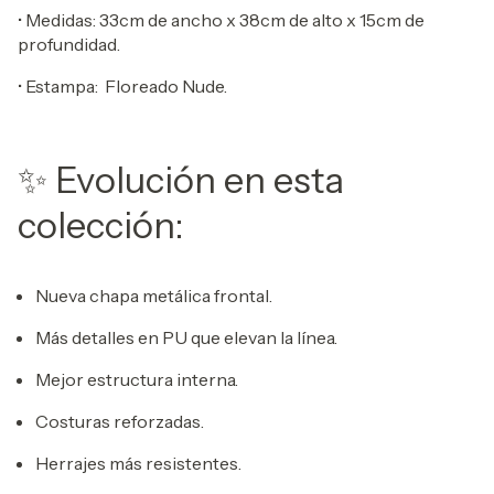
• Medidas: 33cm de ancho x 38cm de alto x 15cm de
profundidad.
• Estampa: Floreado Nude.
✨ Evolución en esta
colección:
Nueva chapa metálica frontal.
Más detalles en PU que elevan la línea.
Mejor estructura interna.
Costuras reforzadas.
Herrajes más resistentes.