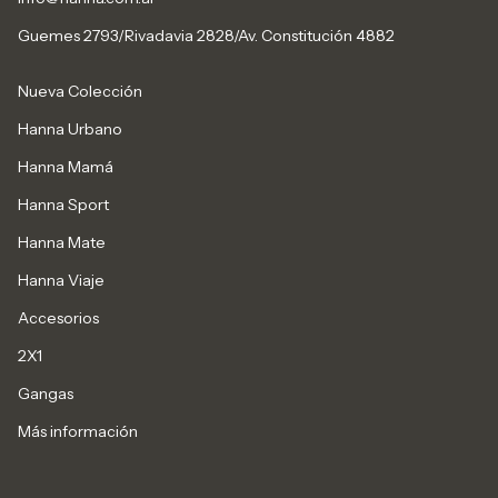
Guemes 2793/Rivadavia 2828/Av. Constitución 4882
Nueva Colección
Hanna Urbano
Hanna Mamá
Hanna Sport
Hanna Mate
Hanna Viaje
Accesorios
2X1
Gangas
Más información