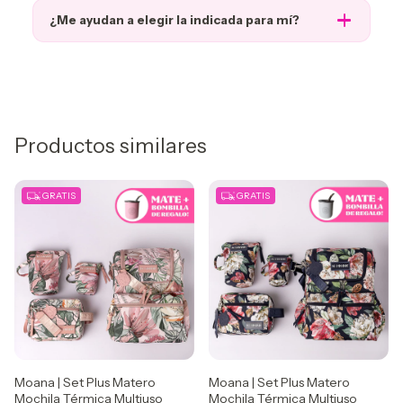
¿Me ayudan a elegir la indicada para mí?
Productos similares
GRATIS
GRATIS
Moana | Set Plus Matero
Moana | Set Plus Matero
Mochila Térmica Multiuso
Mochila Térmica Multiuso