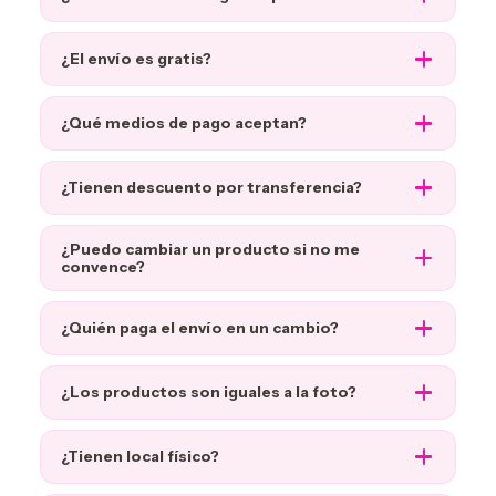
¿El envío es gratis?
¿Qué medios de pago aceptan?
¿Tienen descuento por transferencia?
¿Puedo cambiar un producto si no me
convence?
¿Quién paga el envío en un cambio?
¿Los productos son iguales a la foto?
¿Tienen local físico?